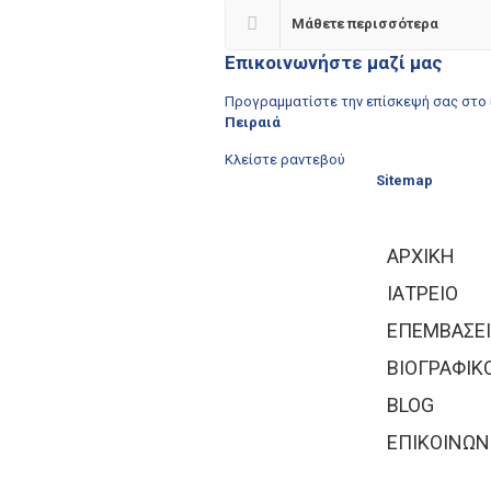
Μάθετε περισσότερα
Επικοινωνήστε μαζί μας
Προγραμματίστε την επίσκεψή σας στο 
Πειραιά
Κλείστε ραντεβού
Sitemap
ΑΡΧΙΚΗ
ΙΑΤΡΕΙΟ
ΕΠΕΜΒΑΣΕΙ
ΒΙΟΓΡΑΦΙΚ
BLOG
ΕΠΙΚΟΙΝΩΝ